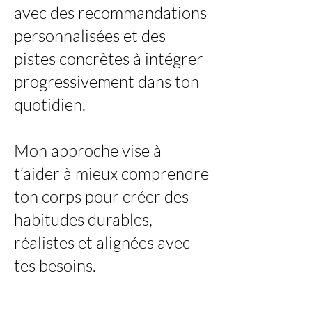
avec des recommandations
personnalisées et des
pistes concrètes à intégrer
progressivement dans ton
quotidien.
Mon approche vise à
t’aider à mieux comprendre
ton corps pour créer des
habitudes durables,
réalistes et alignées avec
tes besoins.