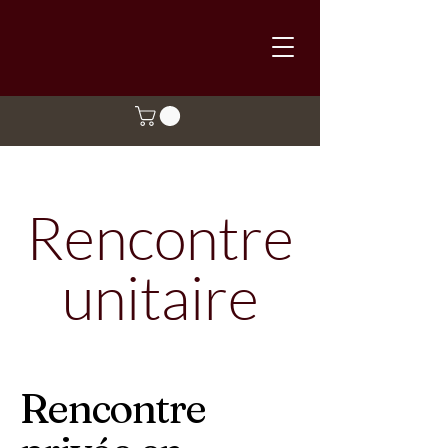
Rencontre
unitaire
Rencontre