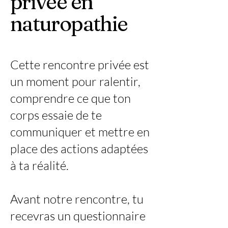
privée en
naturopathie
Cette rencontre privée est
un moment pour ralentir,
comprendre ce que ton
corps essaie de te
communiquer et mettre en
place des actions adaptées
à ta réalité.
Avant notre rencontre, tu
recevras un questionnaire