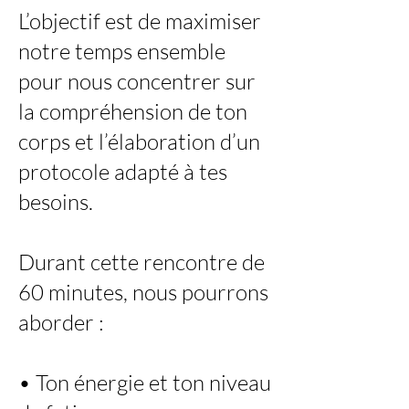
L’objectif est de maximiser
notre temps ensemble
pour nous concentrer sur
la compréhension de ton
corps et l’élaboration d’un
protocole adapté à tes
besoins.
Durant cette rencontre de
60 minutes, nous pourrons
aborder :
• Ton énergie et ton niveau