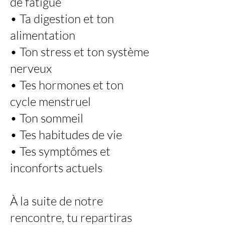
de fatigue
• Ta digestion et ton
alimentation
• Ton stress et ton système
nerveux
• Tes hormones et ton
cycle menstruel
• Ton sommeil
• Tes habitudes de vie
• Tes symptômes et
inconforts actuels
À la suite de notre
rencontre, tu repartiras