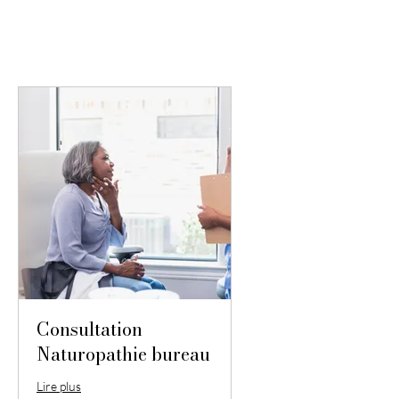
Consultation
Naturopathie bureau
Lire plus