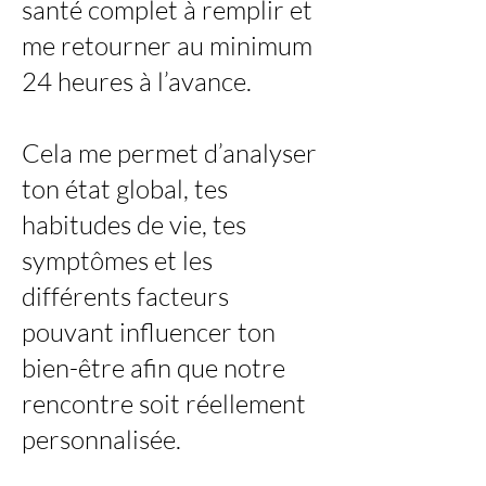
santé complet à remplir et
me retourner au minimum
24 heures à l’avance.
Cela me permet d’analyser
ton état global, tes
habitudes de vie, tes
symptômes et les
différents facteurs
pouvant influencer ton
bien-être afin que notre
rencontre soit réellement
personnalisée.