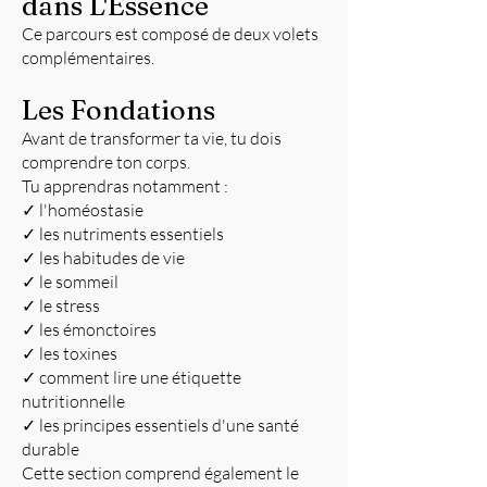
dans L'Essence
Ce parcours est composé de deux volets
complémentaires.
Les Fondations
Avant de transformer ta vie, tu dois
comprendre ton corps.
Tu apprendras notamment :
✓ l'homéostasie
✓ les nutriments essentiels
✓ les habitudes de vie
✓ le sommeil
✓ le stress
✓ les émonctoires
✓ les toxines
✓ comment lire une étiquette
nutritionnelle
✓ les principes essentiels d'une santé
durable
Cette section comprend également le