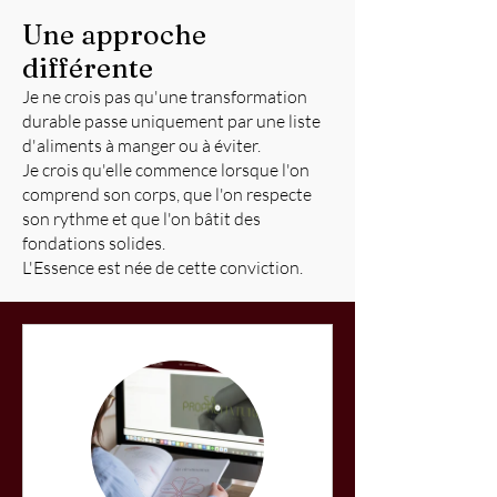
Une approche
différente
Je ne crois pas qu'une transformation
durable passe uniquement par une liste
d'aliments à manger ou à éviter.
Je crois qu'elle commence lorsque l'on
comprend son corps, que l'on respecte
son rythme et que l'on bâtit des
fondations solides.
L'Essence est née de cette conviction.