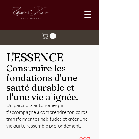
L'ESSENCE
Construire les
fondations d'une
santé durable et
d'une vie alignée.
Un parcours autonome qui
t'accompagne à comprendre ton corps,
transformer tes habitudes et créer une
vie qui te ressemble profondément.