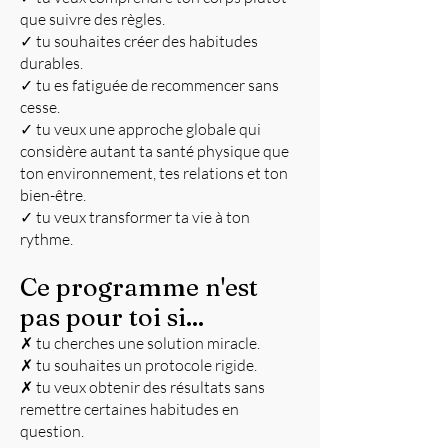
que suivre des règles.
✓ tu souhaites créer des habitudes
durables.
✓ tu es fatiguée de recommencer sans
cesse.
✓ tu veux une approche globale qui
considère autant ta santé physique que
ton environnement, tes relations et ton
bien-être.
✓ tu veux transformer ta vie à ton
rythme.
Ce programme n'est
pas pour toi si...
✗ tu cherches une solution miracle.
✗ tu souhaites un protocole rigide.
✗ tu veux obtenir des résultats sans
remettre certaines habitudes en
question.