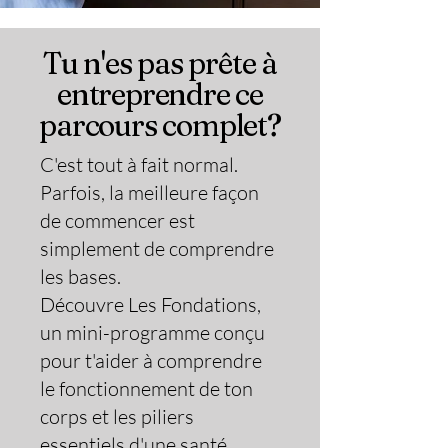
Tu n'es pas prête à
entreprendre ce
parcours complet?
C'est tout à fait normal.
Parfois, la meilleure façon
de commencer est
simplement de comprendre
les bases.
Découvre Les Fondations,
un mini-programme conçu
pour t'aider à comprendre
le fonctionnement de ton
corps et les piliers
essentiels d'une santé