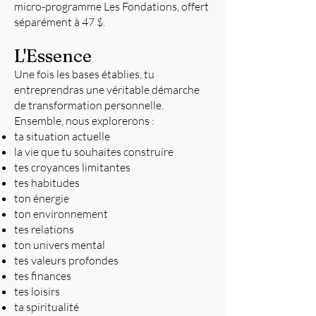
micro-programme Les Fondations, offert
séparément à 47 $.
L'Essence
Une fois les bases établies, tu
entreprendras une véritable démarche
de transformation personnelle.
Ensemble, nous explorerons :
ta situation actuelle
la vie que tu souhaites construire
tes croyances limitantes
tes habitudes
ton énergie
ton environnement
tes relations
ton univers mental
tes valeurs profondes
tes finances
tes loisirs
ta spiritualité