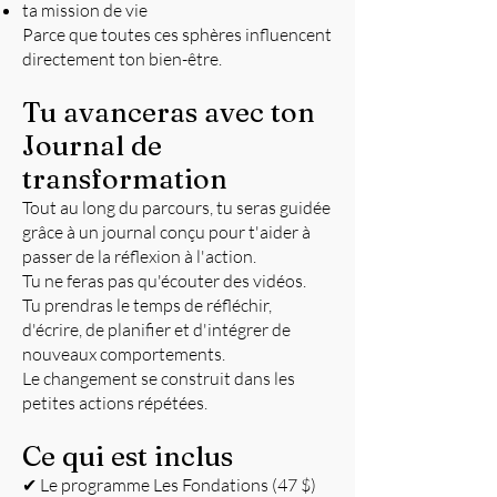
ta mission de vie
Parce que toutes ces sphères influencent
directement ton bien-être.
Tu avanceras avec ton
Journal de
transformation
Tout au long du parcours, tu seras guidée
grâce à un journal conçu pour t'aider à
passer de la réflexion à l'action.
Tu ne feras pas qu'écouter des vidéos.
Tu prendras le temps de réfléchir,
d'écrire, de planifier et d'intégrer de
nouveaux comportements.
Le changement se construit dans les
petites actions répétées.
Ce qui est inclus
✔ Le programme Les Fondations (47 $)