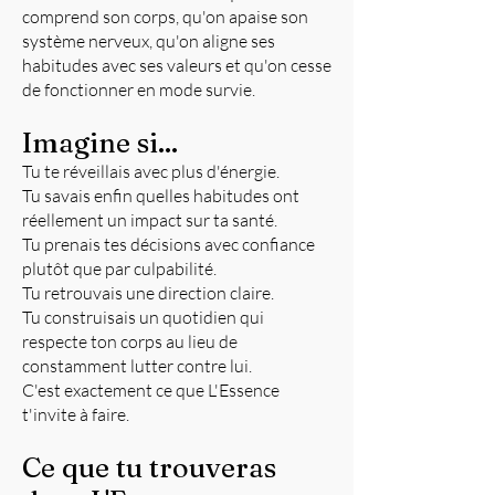
comprend son corps, qu'on apaise son
système nerveux, qu'on aligne ses
habitudes avec ses valeurs et qu'on cesse
de fonctionner en mode survie.
Imagine si...
Tu te réveillais avec plus d'énergie.
Tu savais enfin quelles habitudes ont
réellement un impact sur ta santé.
Tu prenais tes décisions avec confiance
plutôt que par culpabilité.
Tu retrouvais une direction claire.
Tu construisais un quotidien qui
respecte ton corps au lieu de
constamment lutter contre lui.
C'est exactement ce que L'Essence
t'invite à faire.
Ce que tu trouveras