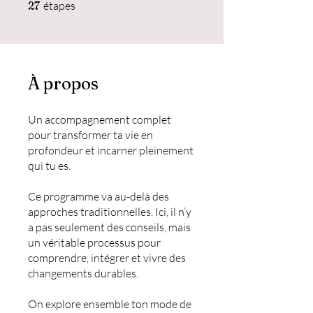
27 étapes
27
étapes
À propos
Un accompagnement complet
pour transformer ta vie en
profondeur et incarner pleinement
qui tu es.
Ce programme va au-delà des
approches traditionnelles. Ici, il n’y
a pas seulement des conseils, mais
un véritable processus pour
comprendre, intégrer et vivre des
changements durables.
On explore ensemble ton mode de