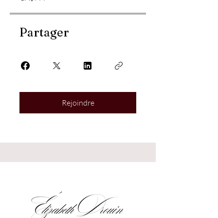
Partager
Rejoindre