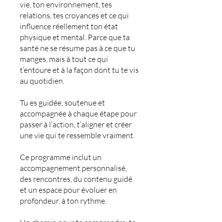
vie, ton environnement, tes
relations, tes croyances et ce qui
influence réellement ton état
physique et mental. Parce que ta
santé ne se résume pas à ce que tu
manges, mais à tout ce qui
t’entoure et à la façon dont tu te vis
au quotidien.
Tu es guidée, soutenue et
accompagnée à chaque étape pour
passer à l’action, t’aligner et créer
une vie qui te ressemble vraiment.
Ce programme inclut un
accompagnement personnalisé,
des rencontres, du contenu guidé
et un espace pour évoluer en
profondeur, à ton rythme.