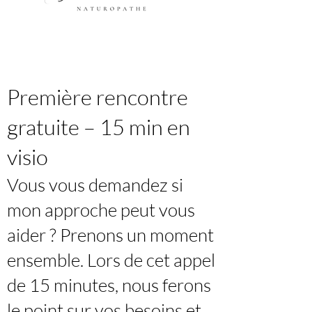
Première rencontre
gratuite – 15 min en
visio
Vous vous demandez si
mon approche peut vous
aider ? Prenons un moment
ensemble. Lors de cet appel
de 15 minutes, nous ferons
le point sur vos besoins et