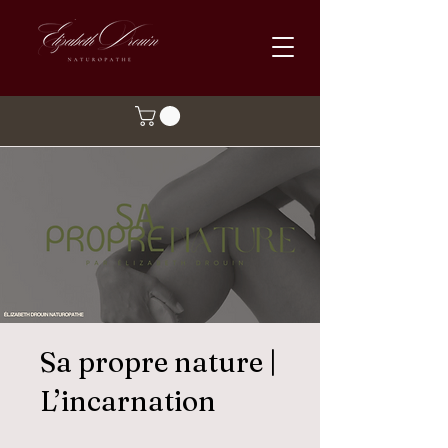
Sa propre nature |
L’incarnation