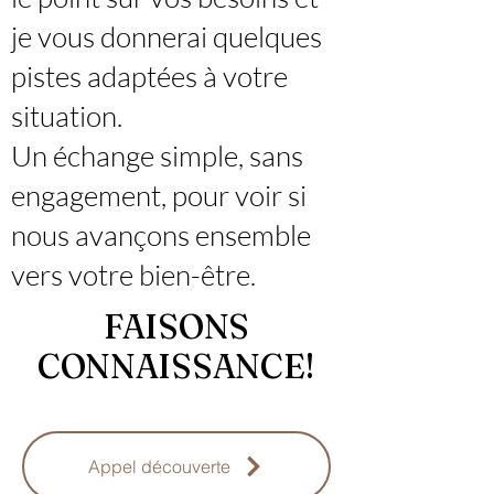
je vous donnerai quelques
pistes adaptées à votre
situation.
Un échange simple, sans
engagement, pour voir si
nous avançons ensemble
vers votre bien-être.
FAISONS
CONNAISSANCE!
Appel découverte